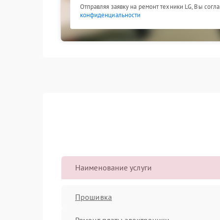
Отправляя заявку на ремонт техники LG, Вы согл
конфиденциальности
Наименование услуги
Прошивка
Ремонт платы электроники