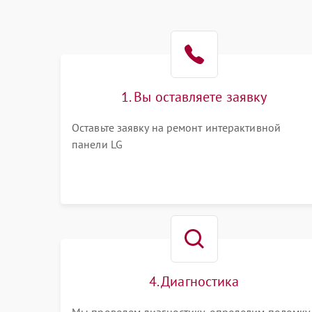
1. Вы оставляете заявку
Оставьте заявку на ремонт интерактивной
панели LG
4. Диагностика