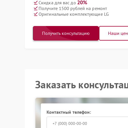
20%
Скидка для вас до
Получите 1500 рублей на ремонт
Оригинальные комплектующие LG
Получить консультацию
Наши це
Заказать консульта
Контактный телефон: