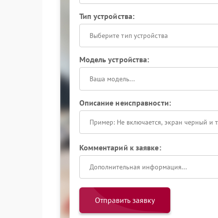
Тип устройства:
Выберите тип устройства
Модель устройства:
Описание неисправности:
Комментарий к заявке:
Отправить заявку