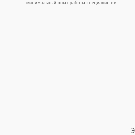
минимальный опыт работы специалистов
Э