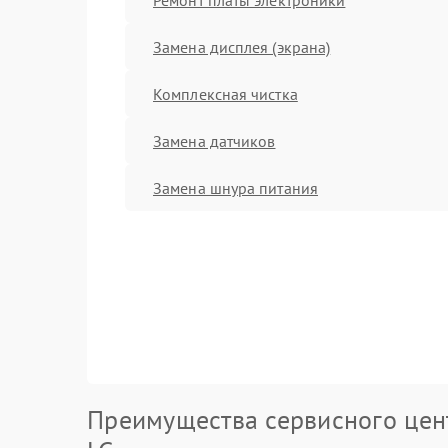
Замена дисплея (экрана)
Комплексная чистка
Замена датчиков
Замена шнура питания
Преимущества сервисного цен