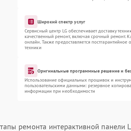
Широкий спектр услуг
Сервисный центр LG обеспечивает доставку техник
качественный ремонт, включая срочный ремонт. Кл
онлайн. Также предоставляется постгарантийное
техники
Оригинальные программные решение и бе
Использование официальных прошивок и инструме
пользовательскими данными: резервное копирова
информации при необходимости
тапы ремонта интерактивной панели 