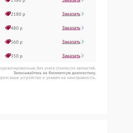
Заказать
2180 р
Заказать
480 р
Заказать
560 р
Заказать
350 р
 ориентировочные, без учета стоимости запчастей.
Записывайтесь на бесплатную диагностику.
рим ваше устройство и укажем на неисправность.