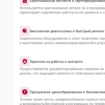
Оригинальные запчасти и сертифицирован
Используются оригинальные детали LG и прошедш
гарантирует корректную работу после ремонта и 
Бесплатная диагностика и быстрый ремонт
Современное оборудование и опыт позволяют про
в кратчайшие сроки, минимизируя время без устр
Гарантия на работы и запчасти
Предоставляется документированная гарантия на
детали, что защищает клиента от повторных неис
Прозрачное ценообразование и бесплатная
Точные прайс-листы, предварительная оценка сто
и возможность бесплатной консультации по телеф