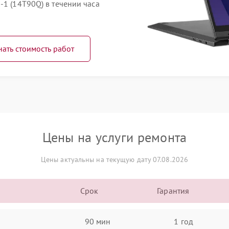
-1 (14T90Q) в течении часа
нать стоимость работ
Цены на услуги ремонта
Цены актуальны на текущую дату 07.08.2026
Срок
Гарантия
90 мин
1 год