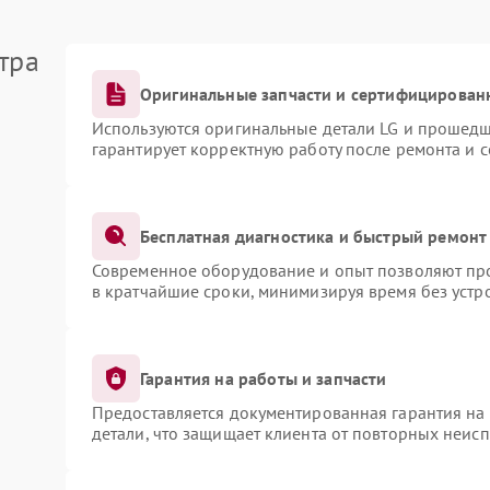
тра
Оригинальные запчасти и сертифицирован
Используются оригинальные детали LG и прошедш
гарантирует корректную работу после ремонта и 
Бесплатная диагностика и быстрый ремонт
Современное оборудование и опыт позволяют про
в кратчайшие сроки, минимизируя время без устр
Гарантия на работы и запчасти
Предоставляется документированная гарантия на
детали, что защищает клиента от повторных неис