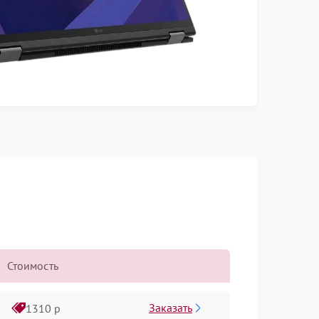
Стоимость
Заказать
1310 р