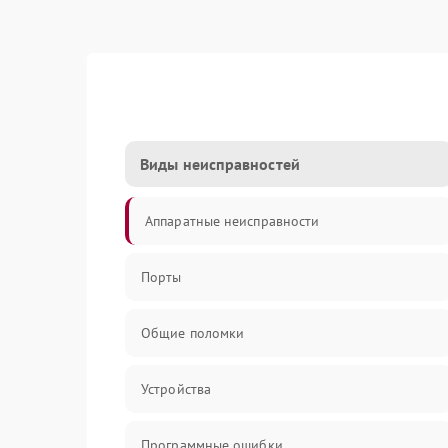
Виды неисправностей
Аппаратные неисправности
Порты
Общие поломки
Устройства
Программные ошибки