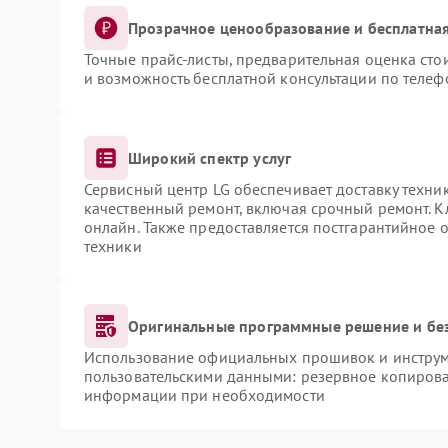
Прозрачное ценообразование и бесплатная
Точные прайс-листы, предварительная оценка сто
и возможность бесплатной консультации по телеф
Широкий спектр услуг
Сервисный центр LG обеспечивает доставку техник
качественный ремонт, включая срочный ремонт. Кл
онлайн. Также предоставляется постгарантийное
техники
Оригинальные программные решение и бе
Использование официальных прошивок и инструме
пользовательскими данными: резервное копирова
информации при необходимости