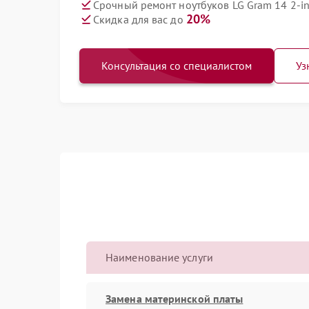
Срочный ремонт ноутбуков LG Gram 14 2-in
20%
Скидка для вас до
Консультация со специалистом
Уз
Наименование услуги
Замена материнской платы