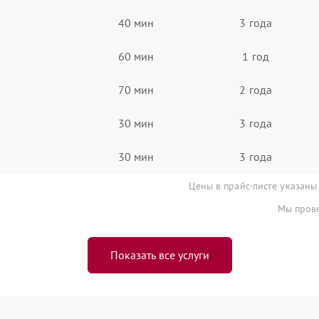
40 мин
3 года
60 мин
1 год
70 мин
2 года
30 мин
3 года
30 мин
3 года
Цены в прайс-листе указаны
Мы прове
Показать все услуги