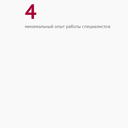
4
минимальный опыт работы специалистов