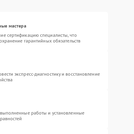
ные мастера
ие сертификацию специалисты, что
сохранение гарантийных обязательств
вести экспресс-диагностику и восстановление
ойства
 выполненные работы и установленные
правностей