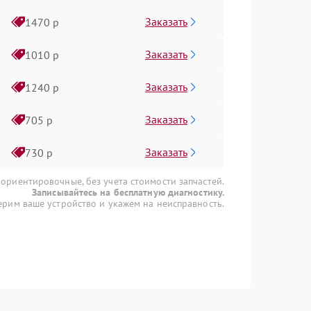
Заказать
1470 р
Заказать
1010 р
Заказать
1240 р
Заказать
705 р
Заказать
730 р
 ориентировочные, без учета стоимости запчастей.
Записывайтесь на бесплатную диагностику.
рим ваше устройство и укажем на неисправность.