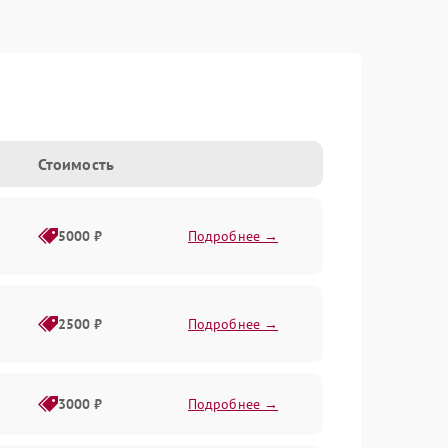
Стоимость
5000 ₽
Подробнее →
2500 ₽
Подробнее →
3000 ₽
Подробнее →