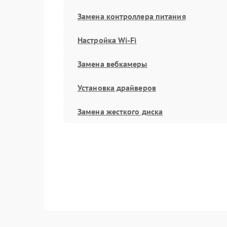
Замена контроллера питания
Настройка Wi-Fi
Замена вебкамеры
Установка драйверов
Замена жесткого диска