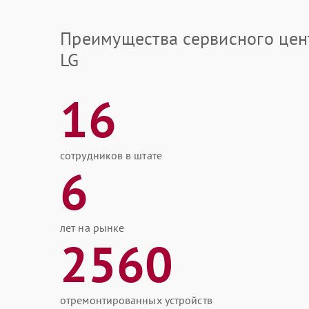
Преимущества сервисного цен
LG
16
сотрудников в штате
6
лет на рынке
2560
отремонтированных устройств