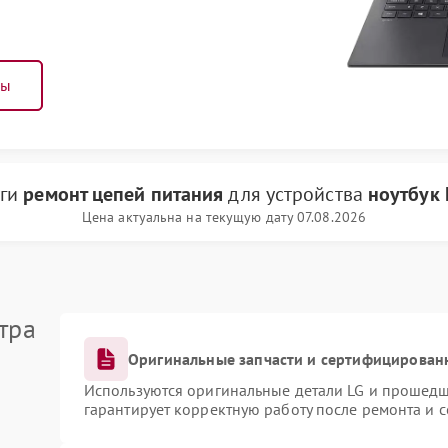
ны
уги
ремонт цепей питания
для устройства
ноутбук 
Цена актуальна на текущую дату 07.08.2026
тра
Оригинальные запчасти и сертифицирован
Используются оригинальные детали LG и прошедш
гарантирует корректную работу после ремонта и 