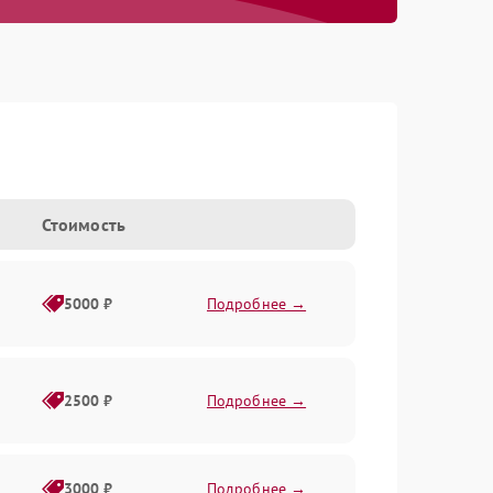
Стоимость
5000 ₽
Подробнее →
2500 ₽
Подробнее →
3000 ₽
Подробнее →