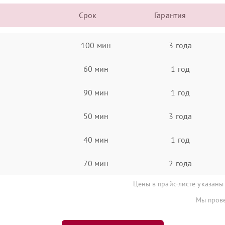
Срок
Гарантия
100 мин
3 года
60 мин
1 год
90 мин
1 год
50 мин
3 года
40 мин
1 год
70 мин
2 года
Цены в прайс-листе указаны
Мы прове