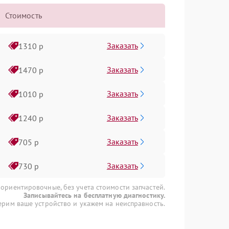
Стоимость
Заказать
1310 р
Заказать
1470 р
Заказать
1010 р
Заказать
1240 р
Заказать
705 р
Заказать
730 р
 ориентировочные, без учета стоимости запчастей.
Записывайтесь на бесплатную диагностику.
рим ваше устройство и укажем на неисправность.