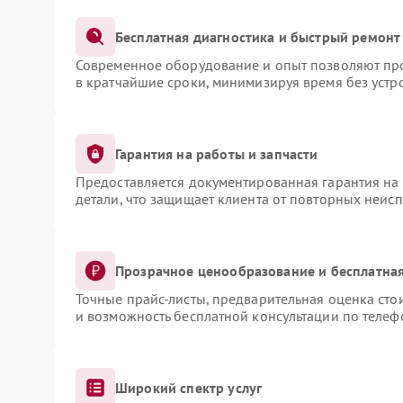
Бесплатная диагностика и быстрый ремонт
Современное оборудование и опыт позволяют про
в кратчайшие сроки, минимизируя время без устр
Гарантия на работы и запчасти
Предоставляется документированная гарантия на
детали, что защищает клиента от повторных неис
Прозрачное ценообразование и бесплатная
Точные прайс-листы, предварительная оценка сто
и возможность бесплатной консультации по телеф
Широкий спектр услуг