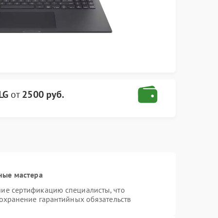
LG
от
2500 руб.
ные мастера
ие сертификацию специалисты, что
сохранение гарантийных обязательств