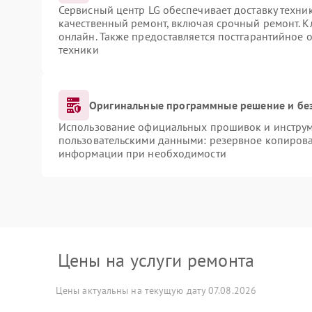
Сервисный центр LG обеспечивает доставку техник
качественный ремонт, включая срочный ремонт. Кл
онлайн. Также предоставляется постгарантийное
техники
Оригинальные программные решение и бе
Использование официальных прошивок и инструме
пользовательскими данными: резервное копирова
информации при необходимости
Цены на услуги ремонта
Цены актуальны на текущую дату 07.08.2026