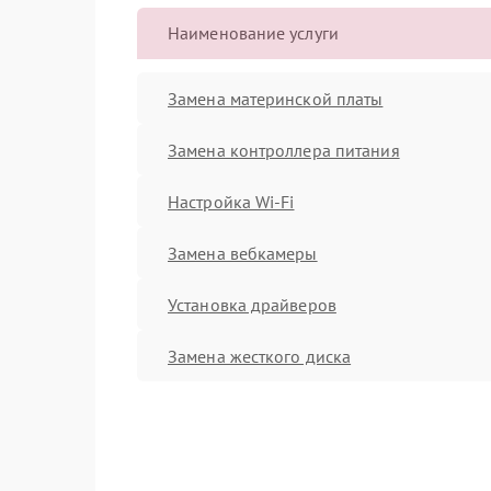
Наименование услуги
Замена материнской платы
Замена контроллера питания
Настройка Wi-Fi
Замена вебкамеры
Установка драйверов
Замена жесткого диска