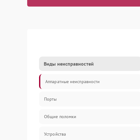
Виды неисправностей
Аппаратные неисправности
Порты
Общие поломки
Устройства