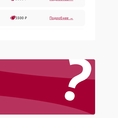
3500 ₽
Подробнее →
2500 ₽
Подробнее →
?
2000 ₽
Подробнее →
2500 ₽
Подробнее →
3000 ₽
Подробнее →