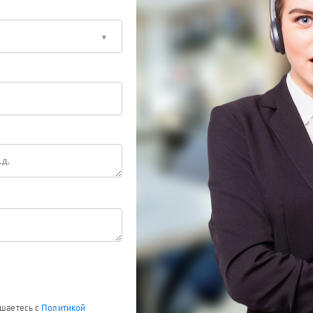
ашаетесь с
Политикой