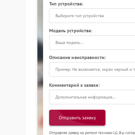
Тип устройства:
Выберите тип устройства
Модель устройства:
Описание неисправности:
Комментарий к заявке:
Отправить заявку
Отправляя заявку на ремонт техники LG, Вы согл