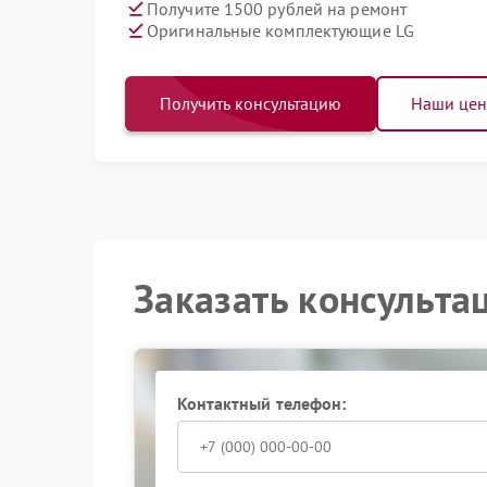
Получите 1500 рублей на ремонт
Оригинальные комплектующие LG
Получить консультацию
Наши це
Заказать консульта
Контактный телефон: