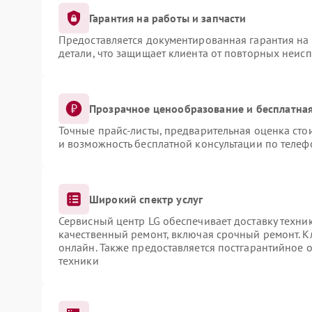
Гарантия на работы и запчасти
Предоставляется документированная гарантия на
детали, что защищает клиента от повторных неис
Прозрачное ценообразование и бесплатная
Точные прайс-листы, предварительная оценка сто
и возможность бесплатной консультации по телеф
Широкий спектр услуг
Сервисный центр LG обеспечивает доставку техник
качественный ремонт, включая срочный ремонт. Кл
онлайн. Также предоставляется постгарантийное
техники