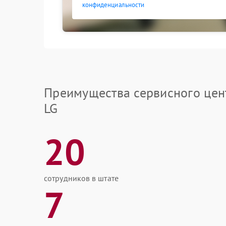
конфиденциальности
Преимущества сервисного цен
LG
20
сотрудников в штате
7