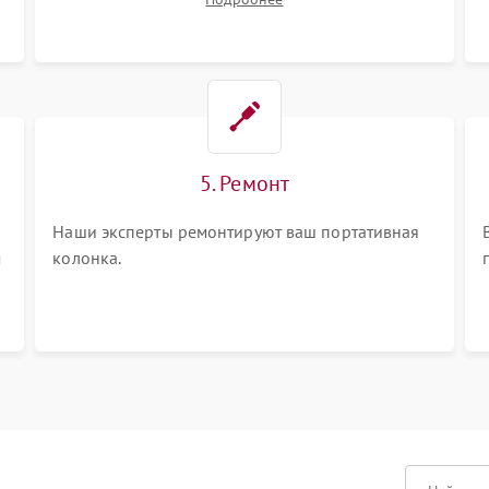
ваши вопросы.
5. Ремонт
Наши эксперты ремонтируют ваш портативная
м
колонка.