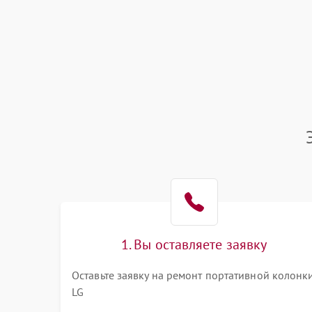
1. Вы оставляете заявку
Оставьте заявку на ремонт портативной колонк
LG