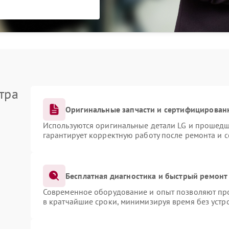
тра
Оригинальные запчасти и сертифицирован
Используются оригинальные детали LG и прошедш
гарантирует корректную работу после ремонта и 
Бесплатная диагностика и быстрый ремонт
Современное оборудование и опыт позволяют про
в кратчайшие сроки, минимизируя время без устр