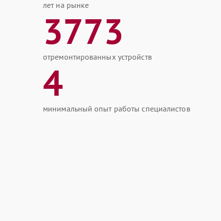
лет на рынке
3773
отремонтированных устройств
4
минимальный опыт работы специалистов