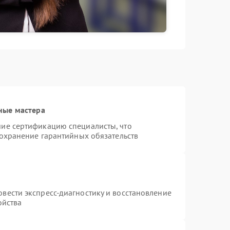
ные мастера
ие сертификацию специалисты, что
сохранение гарантийных обязательств
вести экспресс-диагностику и восстановление
ойства