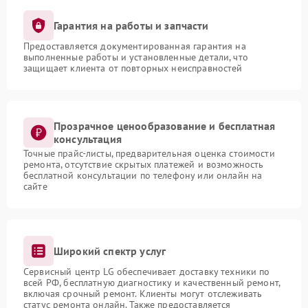
Гарантия на работы и запчасти
Предоставляется документированная гарантия на
выполненные работы и установленные детали, что
защищает клиента от повторных неисправностей
Прозрачное ценообразование и бесплатная
консультация
Точные прайс-листы, предварительная оценка стоимости
ремонта, отсутствие скрытых платежей и возможность
бесплатной консультации по телефону или онлайн на
сайте
Широкий спектр услуг
Сервисный центр LG обеспечивает доставку техники по
всей РФ, бесплатную диагностику и качественный ремонт,
включая срочный ремонт. Клиенты могут отслеживать
статус ремонта онлайн. Также предоставляется