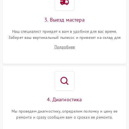
3. Выезд мастера
Наш специалист приедет к вам в удобное для вас время.
Заберет ваш вертикальный пылесос и привезет на склад для
диагностики.
Подробнее
4. Диагностика
Мы проведем диагностику, определим поломку и цену ее
ремонта и сразу сообщим вам о сроках ее ремонта.