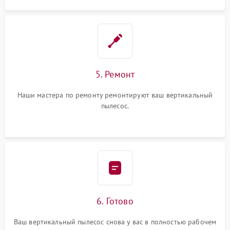
5. Ремонт
Наши мастера по ремонту ремонтируют ваш вертикальный
пылесос.
6. Готово
Ваш вертикальный пылесос снова у вас в полностью рабочем