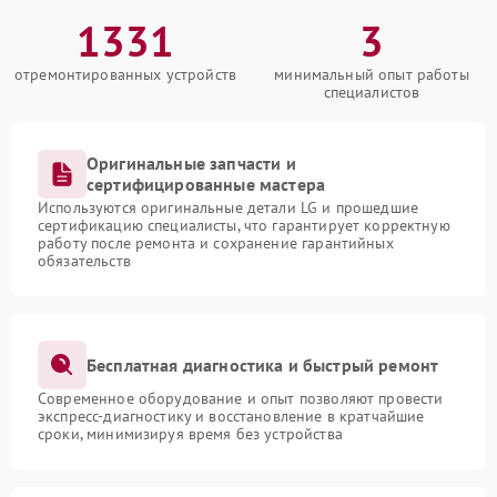
1331
3
отремонтированных устройств
минимальный опыт работы
специалистов
Оригинальные запчасти и
сертифицированные мастера
Используются оригинальные детали LG и прошедшие
сертификацию специалисты, что гарантирует корректную
работу после ремонта и сохранение гарантийных
обязательств
Бесплатная диагностика и быстрый ремонт
Современное оборудование и опыт позволяют провести
экспресс-диагностику и восстановление в кратчайшие
сроки, минимизируя время без устройства