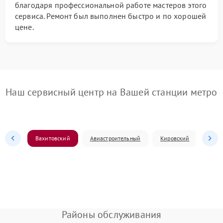
благодаря профессиональной работе мастеров этого
сервиса. Ремонт был выполнен быстро и по хорошей
цене.
Наш сервисный центр на Вашей станции метро
Вахитовский
Авиастроительный
Кировский
Моск
Районы обслуживания