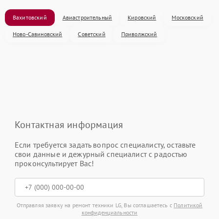
Вахитовский
Авиастроительный
Кировский
Московский
Ново-Савиновский
Советский
Приволжский
Контактная информация
Если требуется задать вопрос специалисту, оставьте
свои данные и дежурный специалист с радостью
проконсультирует Вас!
Отправляя заявку на ремонт техники LG, Вы соглашаетесь с
Политикой
конфиденциальности