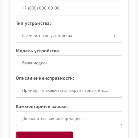
Тип устройства:
Выберите тип устройства
Модель устройства:
Описание неисправности:
Комментарий к заявке: