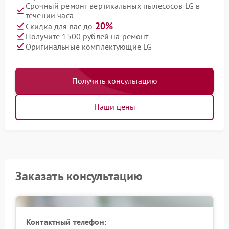
Срочный ремонт вертикальных пылесосов LG в
течении часа
20%
Скидка для вас до
Получите 1500 рублей на ремонт
Оригинальные комплектующие LG
Получить консультацию
Наши цены
Заказать консультацию
Контактный телефон: