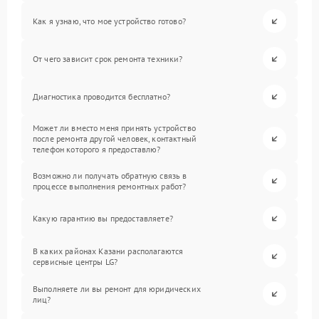
Как я узнаю, что мое устройство готово?
От чего зависит срок ремонта техники?
Диагностика проводится бесплатно?
Может ли вместо меня принять устройство
после ремонта другой человек, контактный
телефон которого я предоставлю?
Возможно ли получать обратную связь в
процессе выполнения ремонтных работ?
Какую гарантию вы предоставляете?
В каких районах Казани располагаются
сервисные центры LG?
Выполняете ли вы ремонт для юридических
лиц?