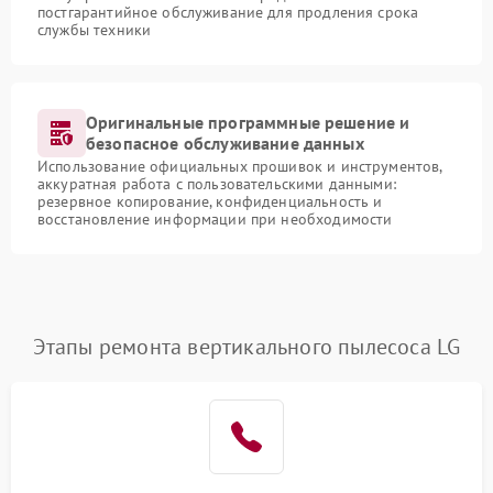
постгарантийное обслуживание для продления срока
службы техники
Оригинальные программные решение и
безопасное обслуживание данных
Использование официальных прошивок и инструментов,
аккуратная работа с пользовательскими данными:
резервное копирование, конфиденциальность и
восстановление информации при необходимости
Этапы ремонта вертикального пылесоса LG