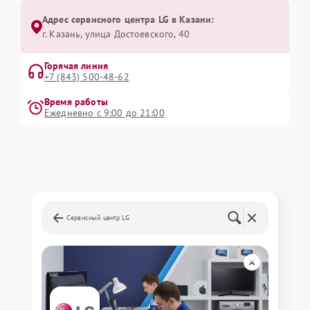
Адрес сервисного центра LG в Казани:
г. Казань, улица Достоевского, 40
Горячая линия
+7 (843) 500-48-62
Время работы
Ежедневно с 9:00 до 21:00
Сервисный центр LG