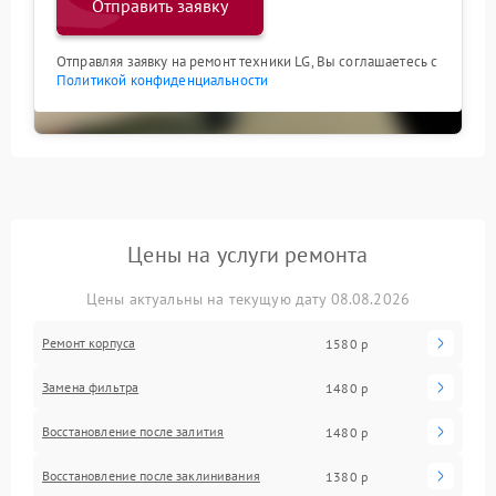
Отправить заявку
Отправляя заявку на ремонт техники LG, Вы соглашаетесь с
Политикой конфиденциальности
Цены на услуги ремонта
Цены актуальны на текущую дату 08.08.2026
Ремонт корпуса
1580 р
Замена фильтра
1480 р
Восстановление после залития
1480 р
Восстановление после заклинивания
1380 р