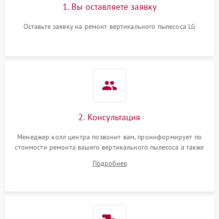
1. Вы оставляете заявку
Оставьте заявку на ремонт вертикального пылесоса LG
2. Консультация
Менеджер колл центра позвонит вам, проинформирует по
стоимости ремонта вашего вертикального пылесоса а также
ответит на все ваши вопросы.
Подробнее