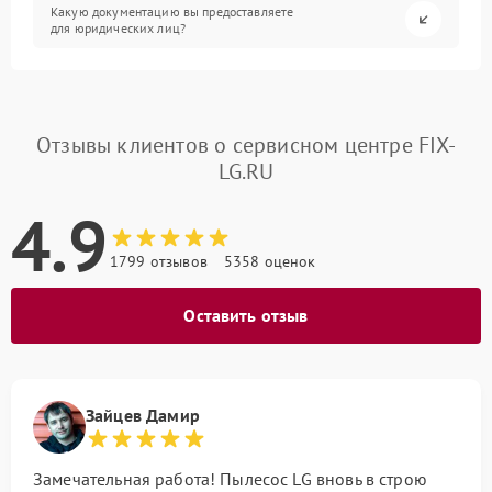
Какую документацию вы предоставляете
для юридических лиц?
Отзывы клиентов о сервисном центре FIX-
LG.RU
4.9
1799 отзывов
5358 оценок
Оставить отзыв
Зайцев Дамир
Замечательная работа! Пылесос LG вновь в строю