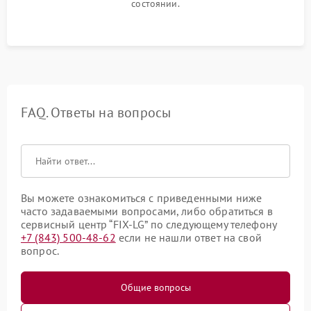
состоянии.
FAQ. Ответы на вопросы
Вы можете ознакомиться с приведенными ниже
часто задаваемыми вопросами, либо обратиться в
сервисный центр “FIX-LG” по следующему телефону
+7 (843) 500-48-62
если не нашли ответ на свой
вопрос.
Общие вопросы