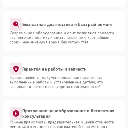
Бесплатная диагностика и быстрый ремонт
Современное оборудование и опыт позволяют провести
экспресс-диагностику и восстановление в кратчайшие
сроки, минимизируя время без устройства
Гарантия на работы и запчасти
Предоставляется документированная гарантия на
выполненные работы и установленные детали, что
защищает клиента от повторных неисправностей
Прозрачное ценообразование и бесплатная
консультация
Точные прайс-листы, предварительная оценка стоимости
ремонта, отсутствие скрытых платежей и возможность