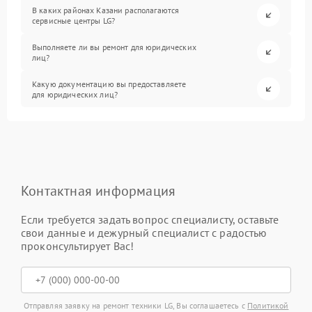
В каких районах Казани располагаются
сервисные центры LG?
Выполняете ли вы ремонт для юридических
лиц?
Какую документацию вы предоставляете
для юридических лиц?
Контактная информация
Если требуется задать вопрос специалисту, оставьте
свои данные и дежурный специалист с радостью
проконсультирует Вас!
Отправляя заявку на ремонт техники LG, Вы соглашаетесь с
Политикой