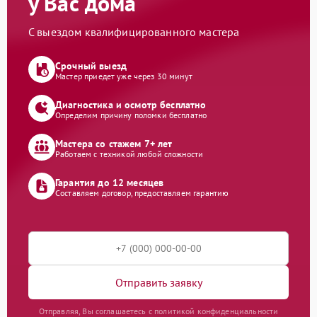
у Вас дома
С выездом квалифицированного мастера
Срочный выезд
Мастер приедет уже через 30 минут
Диагностика и осмотр бесплатно
Определим причину поломки бесплатно
Мастера со стажем 7+ лет
Работаем с техникой любой сложности
Гарантия до 12 месяцев
Составляем договор, предоставляем гарантию
Отправить заявку
Отправляя, Вы соглашаетесь с политикой конфиденциальности