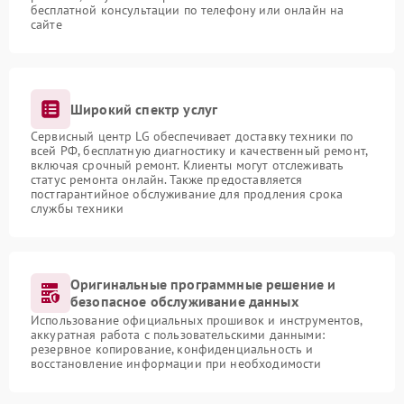
бесплатной консультации по телефону или онлайн на
сайте
Широкий спектр услуг
Сервисный центр LG обеспечивает доставку техники по
всей РФ, бесплатную диагностику и качественный ремонт,
включая срочный ремонт. Клиенты могут отслеживать
статус ремонта онлайн. Также предоставляется
постгарантийное обслуживание для продления срока
службы техники
Оригинальные программные решение и
безопасное обслуживание данных
Использование официальных прошивок и инструментов,
аккуратная работа с пользовательскими данными:
резервное копирование, конфиденциальность и
восстановление информации при необходимости