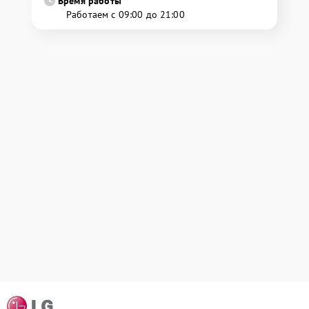
Время работы
Работаем с 09:00 до 21:00