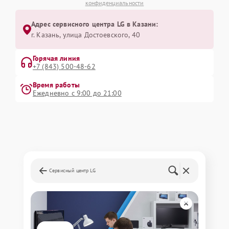
конфиденциальности
Адрес сервисного центра LG в Казани:
г. Казань, улица Достоевского, 40
Горячая линия
+7 (843) 500-48-62
Время работы
Ежедневно с 9:00 до 21:00
Сервисный центр LG