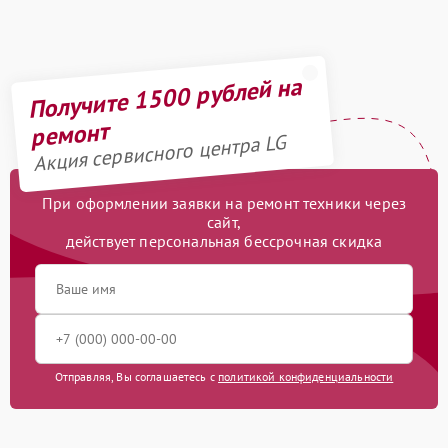
Получите 1500 рублей на
ремонт
Акция сервисного центра LG
При оформлении заявки на ремонт техники через
сайт,
действует персональная бессрочная скидка
Отправляя, Вы соглашаетесь с
политикой конфиденциальности