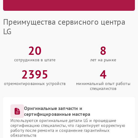
Преимущества сервисного центра
LG
20
8
сотрудников в штате
лет на рынке
2395
4
отремонтированных устройств
минимальный опыт работы
специалистов
Оригинальные запчасти и
сертифицированные мастера
Используются оригинальные детали LG и прошедшие
сертификацию специалисты, что гарантирует корректную
работу после ремонта и сохранение гарантийных
обязательств