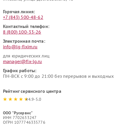
Горячая линия:
+7 (843) 500-48-62
Контактный телефон:
8 (800) 100-33-26
Электронная почта:
info@lg-fixim.ru
для юридических лиц
manager@fix-lg.ru
График работы:
ПН-ВСК с 9:00 до 21:00 без перерывов и выходных
Рейтинг сервисного центра
4.9-5.0
ООО "Русервис"
ИНН 7702633247
ОГРН 1077746335776