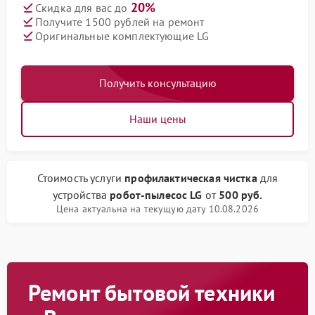
20%
Скидка для вас до
Получите 1500 рублей на ремонт
Оригинальные комплектующие LG
Получить консультацию
Наши цены
Стоимость услуги
профилактическая чистка
для
устройства
робот-пылесос LG
от
500 руб.
Цена актуальна на текущую дату 10.08.2026
Ремонт бытовой техники