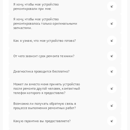
Я хочу, чтобы мое устройство
ремонтировали при мне.
Я хочу, чтобы мое устройство
ремонтировалось только оригинальными
запчастями.
Как я узнаю, что мое устройство готово?
От чего зависит срок ремонта техники?
Диагностика проводится бесплатно?
Может ли вместо меня принять устройство
после ремонта другой человек, контактный
телефон которого я предоставлю?
Возможно ли получать обратную связь в
процессе выполнения ремонтных работ?
Какую гарантию вы предоставляете?