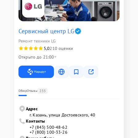
Сервисный центр LG
Ремонт техники LG
5,0
210 оценки
Открыто до 21:00
Маршрут
235
Обзор
Отзывы
Адрес
г. Казань, улица Достоевского, 40
Контакты
+7 (843) 500-48-62
+7 (800) 100-33-26