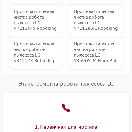
Профилактическая
Профилактическая
чистка робота-
чистка робота-
пылесоса LG
пылесоса LG
VR1126TS Roboking
VR1128SIL Roboking
Профилактическая
Профилактическая
чистка робота-
чистка робота-
пылесоса LG
пылесоса LG
VR1227R Roboking
VR5905LM Hom-Bot
Этапы ремонта робота-пылесоса LG
1. Первичная диагностика