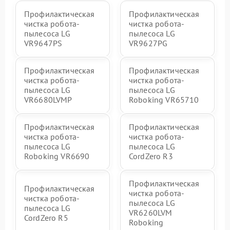
Профилактическая
Профилактическая
чистка робота-
чистка робота-
пылесоса LG
пылесоса LG
VR9647PS
VR9627PG
Профилактическая
Профилактическая
чистка робота-
чистка робота-
пылесоса LG
пылесоса LG
VR6680LVMP
Roboking VR65710
Профилактическая
Профилактическая
чистка робота-
чистка робота-
пылесоса LG
пылесоса LG
Roboking VR6690
CordZero R3
Профилактическая
Профилактическая
чистка робота-
чистка робота-
пылесоса LG
пылесоса LG
VR6260LVM
CordZero R5
Roboking