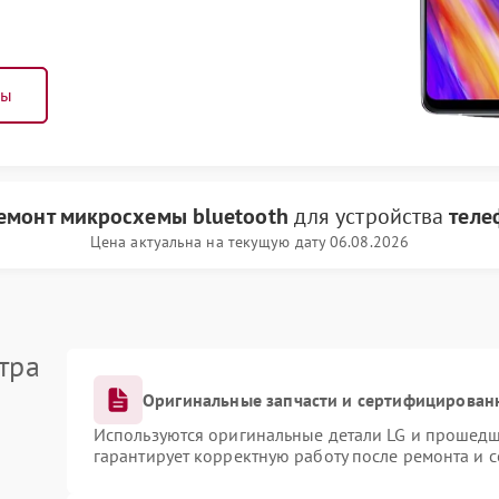
ны
емонт микросхемы bluetooth
для устройства
теле
Цена актуальна на текущую дату 06.08.2026
тра
Оригинальные запчасти и сертифицирован
Используются оригинальные детали LG и прошедш
гарантирует корректную работу после ремонта и 