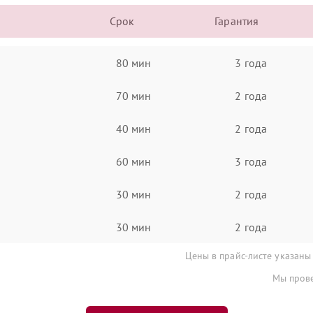
Срок
Гарантия
80 мин
3 года
70 мин
2 года
40 мин
2 года
60 мин
3 года
30 мин
2 года
30 мин
2 года
Цены в прайс-листе указаны
Мы прове