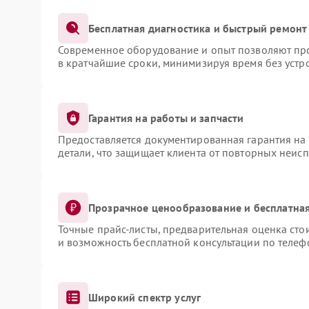
Бесплатная диагностика и быстрый ремонт
Современное оборудование и опыт позволяют про
в кратчайшие сроки, минимизируя время без устр
Гарантия на работы и запчасти
Предоставляется документированная гарантия на
детали, что защищает клиента от повторных неис
Прозрачное ценообразование и бесплатная
Точные прайс-листы, предварительная оценка сто
и возможность бесплатной консультации по телеф
Широкий спектр услуг