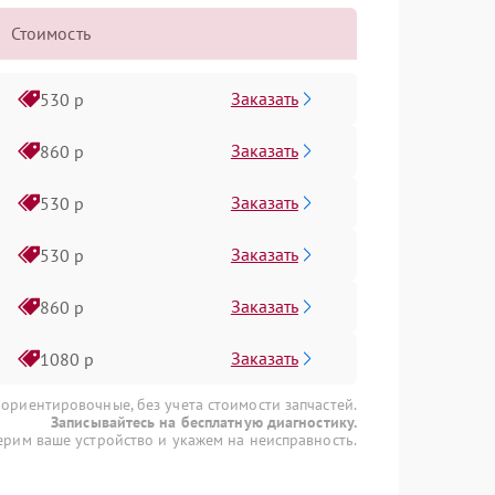
Стоимость
Заказать
530 р
Заказать
860 р
Заказать
530 р
Заказать
530 р
Заказать
860 р
Заказать
1080 р
 ориентировочные, без учета стоимости запчастей.
Записывайтесь на бесплатную диагностику.
рим ваше устройство и укажем на неисправность.