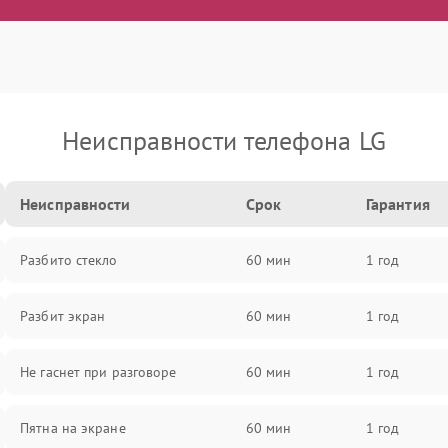
Неисправности телефона LG
Неисправности
Срок
Гарантия
Разбито стекло
60 мин
1 год
Разбит экран
60 мин
1 год
Не гаснет при разговоре
60 мин
1 год
Пятна на экране
60 мин
1 год