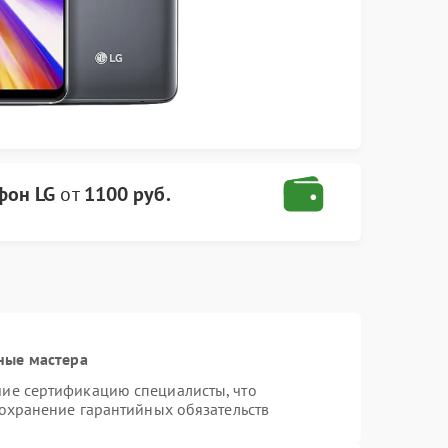
фон LG
от
1100 руб.
ные мастера
ие сертификацию специалисты, что
сохранение гарантийных обязательств