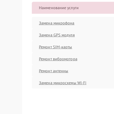
Наименование услуги
Замена микрофона
Замена GPS модуля
Ремонт SIM-карты
Ремонт вибромотора
Ремонт антенны
Замена микросхемы Wi-Fi