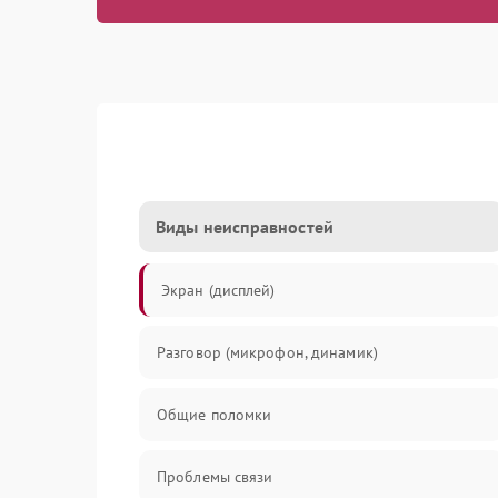
Виды неисправностей
Экран (дисплей)
Разговор (микрофон, динамик)
Общие поломки
Проблемы связи