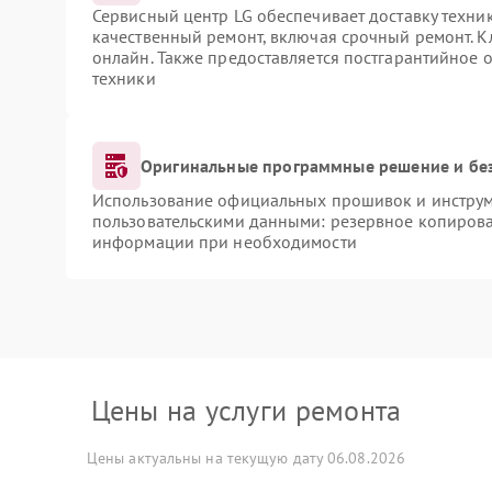
Сервисный центр LG обеспечивает доставку техник
качественный ремонт, включая срочный ремонт. Кл
онлайн. Также предоставляется постгарантийное
техники
Оригинальные программные решение и бе
Использование официальных прошивок и инструме
пользовательскими данными: резервное копирова
информации при необходимости
Цены на услуги ремонта
Цены актуальны на текущую дату 06.08.2026