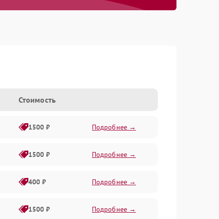
Стоимость
1500 ₽
Подробнее →
1500 ₽
Подробнее →
400 ₽
Подробнее →
1500 ₽
Подробнее →