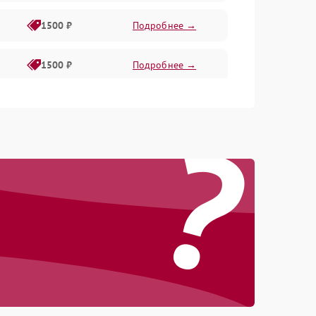
1500 ₽
Подробнее →
1500 ₽
Подробнее →
1500 ₽
Подробнее →
?
2400 ₽
Подробнее →
4000 ₽
Подробнее →