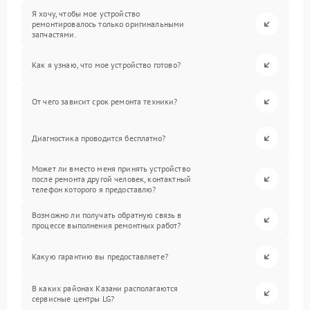
Я хочу, чтобы мое устройство
ремонтировалось только оригинальными
запчастями.
Как я узнаю, что мое устройство готово?
От чего зависит срок ремонта техники?
Диагностика проводится бесплатно?
Может ли вместо меня принять устройство
после ремонта другой человек, контактный
телефон которого я предоставлю?
Возможно ли получать обратную связь в
процессе выполнения ремонтных работ?
Какую гарантию вы предоставляете?
В каких районах Казани располагаются
сервисные центры LG?