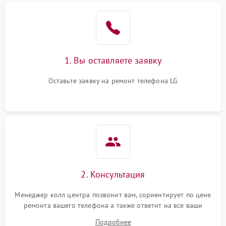
1. Вы оставляете заявку
Оставьте заявку на ремонт телефона LG
2. Консультация
Менеджер колл центра позвонит вам, сориентирует по цене
ремонта вашего телефона а также ответит на все ваши
вопросы.
Подробнее