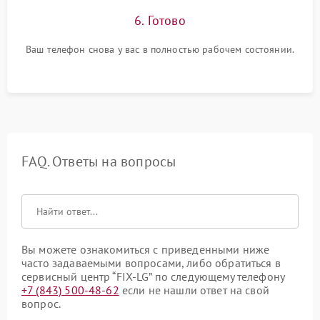
6. Готово
Ваш телефон снова у вас в полностью рабочем состоянии.
FAQ. Ответы на вопросы
Вы можете ознакомиться с приведенными ниже
часто задаваемыми вопросами, либо обратиться в
сервисный центр “FIX-LG” по следующему телефону
+7 (843) 500-48-62
если не нашли ответ на свой
вопрос.