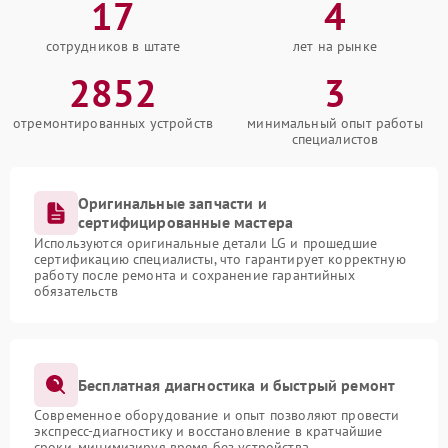
17
4
сотрудников в штате
лет на рынке
2852
3
отремонтированных устройств
минимальный опыт работы
специалистов
Оригинальные запчасти и
сертифицированные мастера
Используются оригинальные детали LG и прошедшие
сертификацию специалисты, что гарантирует корректную
работу после ремонта и сохранение гарантийных
обязательств
Бесплатная диагностика и быстрый ремонт
Современное оборудование и опыт позволяют провести
экспресс-диагностику и восстановление в кратчайшие
сроки, минимизируя время без устройства