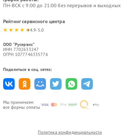
ПН-ВСК с 9:00 до 21:00 без перерывов и выходных
Рейтинг сервисного центра
4.9-5.0
ООО "Русервис"
ИНН 7702633247
ОГРН 1077746335776
Поделиться в соц. сетях:
Мы принимаем
все формы оплаты
Политика конфиденциальности