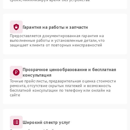
Гарантия на работы и запчасти
Предоставляется документированная гарантия на
выполненные работы и установленные детали, что
защищает клиента от повторных неисправностей
Прозрачное ценообразование и бесплатная
консультация
Точные прайс-листы, предварительная оценка стоимости
ремонта, отсутствие скрытых платежей и возможность
бесплатной консультации по телефону или онлайн на
сайте
Широкий спектр услуг