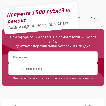
Получите 1500 рублей на
ремонт
Акция сервисного центра LG
При оформлении заявки на ремонт техники через
сайт,
действует персональная бессрочная скидка
Отправляя, Вы соглашаетесь с
политикой конфиденциальности