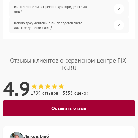
Выполняете ли вы ремонт для юридических
лиц?
Какую документацию вы предоставляете
для юридических лиц?
Отзывы клиентов о сервисном центре FIX-
LG.RU
4.9
1799 отзывов
5358 оценок
Оставить отзыв
Лыков Глеб