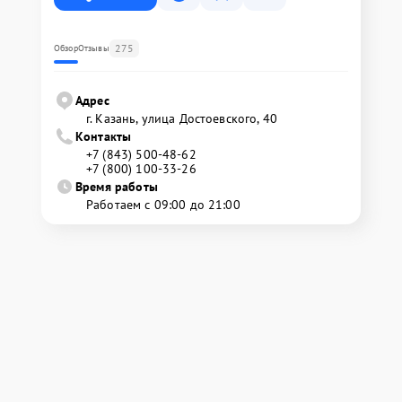
275
Обзор
Отзывы
Адрес
г. Казань, улица Достоевского, 40
Контакты
+7 (843) 500-48-62
+7 (800) 100-33-26
Время работы
Работаем с 09:00 до 21:00