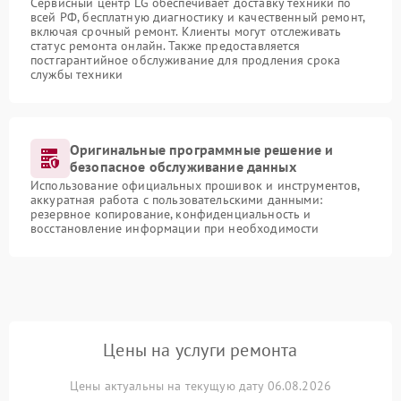
Сервисный центр LG обеспечивает доставку техники по
всей РФ, бесплатную диагностику и качественный ремонт,
включая срочный ремонт. Клиенты могут отслеживать
статус ремонта онлайн. Также предоставляется
постгарантийное обслуживание для продления срока
службы техники
Оригинальные программные решение и
безопасное обслуживание данных
Использование официальных прошивок и инструментов,
аккуратная работа с пользовательскими данными:
резервное копирование, конфиденциальность и
восстановление информации при необходимости
Цены на услуги ремонта
Цены актуальны на текущую дату 06.08.2026