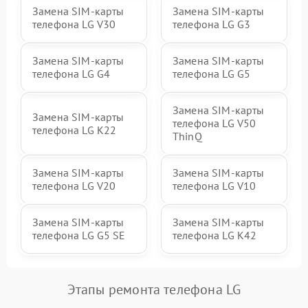
Замена SIM-карты
Замена SIM-карты
телефона LG V30
телефона LG G3
Замена SIM-карты
Замена SIM-карты
телефона LG G4
телефона LG G5
Замена SIM-карты
Замена SIM-карты
телефона LG V50
телефона LG K22
ThinQ
Замена SIM-карты
Замена SIM-карты
телефона LG V20
телефона LG V10
Замена SIM-карты
Замена SIM-карты
телефона LG G5 SE
телефона LG K42
Этапы ремонта телефона LG