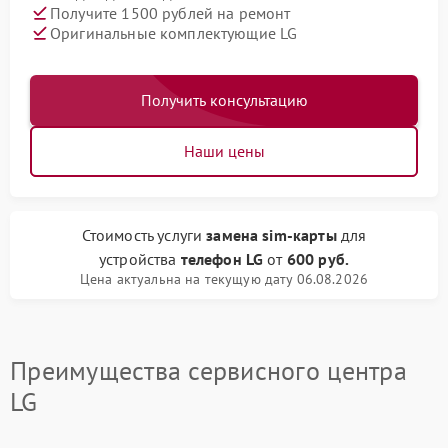
Получите 1500 рублей на ремонт
Оригинальные комплектующие LG
Получить консультацию
Наши цены
Стоимость услуги
замена sim-карты
для
устройства
телефон LG
от
600 руб.
Цена актуальна на текущую дату 06.08.2026
Преимущества сервисного центра
LG