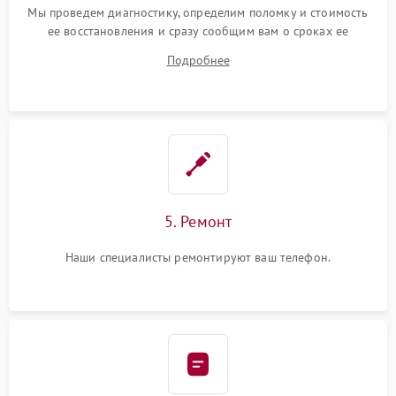
Мы проведем диагностику, определим поломку и стоимость
ее восстановления и сразу сообщим вам о сроках ее
починки
Подробнее
5. Ремонт
Наши специалисты ремонтируют ваш телефон.