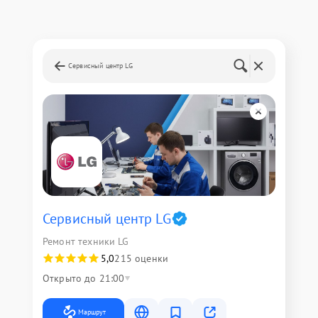
Сервисный центр LG
Сервисный центр LG
Ремонт техники LG
5,0
215 оценки
Открыто до 21:00
Маршрут