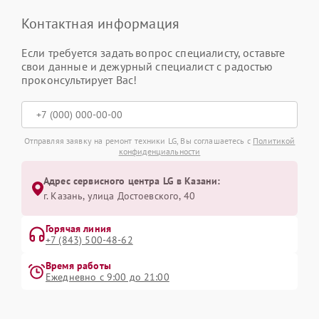
Контактная информация
Если требуется задать вопрос специалисту, оставьте
свои данные и дежурный специалист с радостью
проконсультирует Вас!
Отправляя заявку на ремонт техники LG, Вы соглашаетесь с
Политикой
конфиденциальности
Адрес сервисного центра LG в Казани:
г. Казань, улица Достоевского, 40
Горячая линия
+7 (843) 500-48-62
Время работы
Ежедневно с 9:00 до 21:00