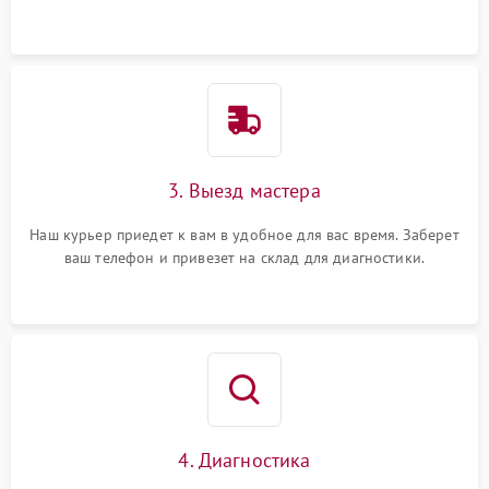
3. Выезд мастера
Наш курьер приедет к вам в удобное для вас время. Заберет
ваш телефон и привезет на склад для диагностики.
4. Диагностика