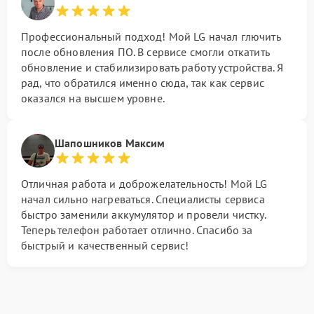
Профессиональный подход! Мой LG начал глючить
после обновления ПО. В сервисе смогли откатить
обновление и стабилизировать работу устройства. Я
рад, что обратился именно сюда, так как сервис
оказался на высшем уровне.
Шапошников Максим
Отличная работа и доброжелательность! Мой LG
начал сильно нагреваться. Специалисты сервиса
быстро заменили аккумулятор и провели чистку.
Теперь телефон работает отлично. Спасибо за
быстрый и качественный сервис!