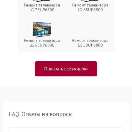
Ремонт телевизора
Ремонт телевизора
LG 75UP6800
LG 65UP6800
Ремонт телевизора
Ремонт телевизора
LG 55UP6800
LG 50UP6800
Показать все модели
FAQ. Ответы на вопросы