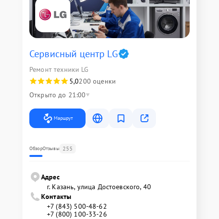
Сервисный центр LG
Ремонт техники LG
5,0
200 оценки
Открыто до 21:00
Маршрут
255
Обзор
Отзывы
Адрес
г. Казань, улица Достоевского, 40
Контакты
+7 (843) 500-48-62
+7 (800) 100-33-26