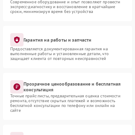
Современное оборудование и опыт позволяют провести
экспресс-диагностику и восстановление в кратчайшие
сроки, минимизируя время без устройства
Гарантия на работы и запчасти
Предоставляется документированная гарантия на
выполненные работы и установленные детали, что
защищает клиента от повторных неисправностей
Прозрачное ценообразование и бесплатная
консультация
Точные прайс-листы, предварительная оценка стоимости
ремонта, отсутствие скрытых платежей и возможность
бесплатной консультации по телефону или онлайн на
сайте