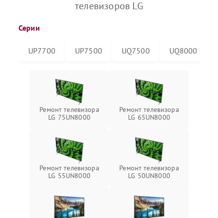
телевизоров LG
Серии
UP7700
UP7500
UQ7500
UQ8000
Ремонт телевизора
Ремонт телевизора
LG 75UN8000
LG 65UN8000
Ремонт телевизора
Ремонт телевизора
LG 55UN8000
LG 50UN8000