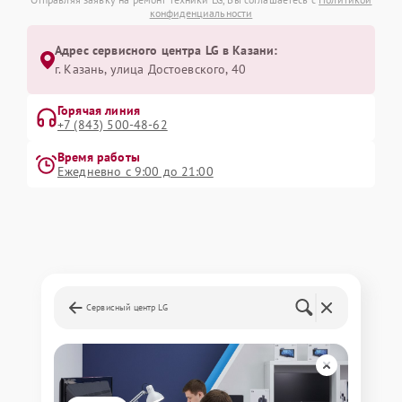
конфиденциальности
Адрес сервисного центра LG в Казани:
г. Казань, улица Достоевского, 40
Горячая линия
+7 (843) 500-48-62
Время работы
Ежедневно с 9:00 до 21:00
Сервисный центр LG