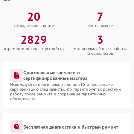
20
7
сотрудников в штате
лет на рынке
2829
3
отремонтированных устройств
минимальный опыт работы
специалистов
Оригинальные запчасти и
сертифицированные мастера
Используются оригинальные детали LG и прошедшие
сертификацию специалисты, что гарантирует корректную
работу после ремонта и сохранение гарантийных
обязательств
Бесплатная диагностика и быстрый ремонт