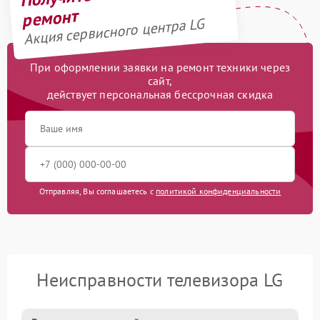
ремонт
Акция сервисного центра LG
При оформлении заявки на ремонт техники через
сайт,
действует персональная бессрочная скидка
Отправляя, Вы соглашаетесь с
политикой конфиденциальности
Неисправности телевизора LG