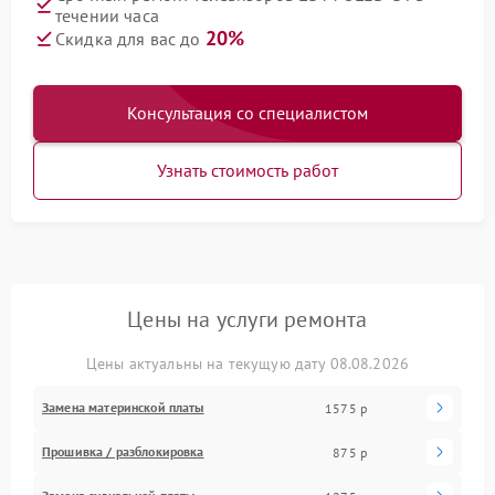
течении часа
20%
Скидка для вас до
Консультация со специалистом
Узнать стоимость работ
Цены на услуги ремонта
Цены актуальны на текущую дату 08.08.2026
Замена материнской платы
1575 р
Прошивка / разблокировка
875 р