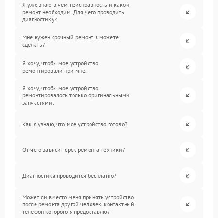
Я уже знаю в чем неисправность и какой
ремонт необходим. Для чего проводить
диагностику?
Мне нужен срочный ремонт. Сможете
сделать?
Я хочу, чтобы мое устройство
ремонтировали при мне.
Я хочу, чтобы мое устройство
ремонтировалось только оригинальными
запчастями.
Как я узнаю, что мое устройство готово?
От чего зависит срок ремонта техники?
Диагностика проводится бесплатно?
Может ли вместо меня принять устройство
после ремонта другой человек, контактный
телефон которого я предоставлю?