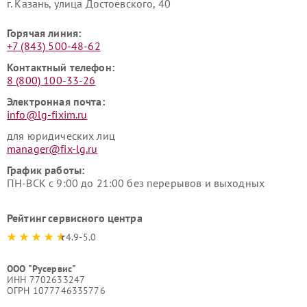
г. Казань, улица Достоевского, 40
Горячая линия:
+7 (843) 500-48-62
Контактный телефон:
8 (800) 100-33-26
Электронная почта:
info@lg-fixim.ru
для юридических лиц
manager@fix-lg.ru
График работы:
ПН-ВСК с 9:00 до 21:00 без перерывов и выходных
Рейтинг сервисного центра
4.9-5.0
ООО "Русервис"
ИНН 7702633247
ОГРН 1077746335776