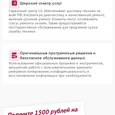
Широкий спектр услуг
Сервисный центр LG обеспечивает доставку техники по
всей РФ, бесплатную диагностику и качественный ремонт,
включая срочный ремонт. Клиенты могут отслеживать
статус ремонта онлайн. Также предоставляется
постгарантийное обслуживание для продления срока
службы техники
Оригинальные программные решение и
безопасное обслуживание данных
Использование официальных прошивок и инструментов,
аккуратная работа с пользовательскими данными:
резервное копирование, конфиденциальность и
восстановление информации при необходимости
Получите 1500 рублей на