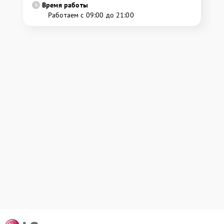
Время работы
Работаем с 09:00 до 21:00